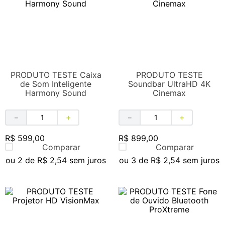
PRODUTO TESTE Caixa
PRODUTO TESTE
de Som Inteligente
Soundbar UltraHD 4K
Harmony Sound
Cinemax
－
＋
－
＋
R$
599
,
00
R$
899
,
00
Comparar
Comparar
ou
2
de
R$
2
,
54
sem juros
ou
3
de
R$
2
,
54
sem juros