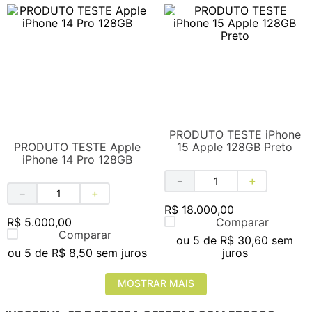
PRODUTO TESTE iPhone
PRODUTO TESTE Apple
15 Apple 128GB Preto
iPhone 14 Pro 128GB
－
＋
－
＋
R$
18
.
000
,
00
R$
5
.
000
,
00
Comparar
Comparar
ou
5
de
R$
30
,
60
sem
ou
5
de
R$
8
,
50
sem juros
juros
MOSTRAR MAIS