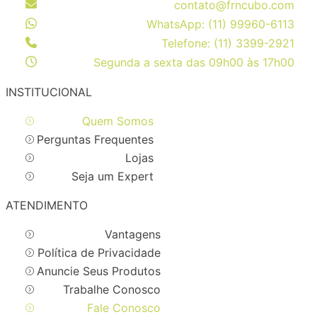
contato@frncubo.com
WhatsApp: (11) 99960-6113
Telefone: (11) 3399-2921
Segunda a sexta das 09h00 às 17h00
INSTITUCIONAL
Quem Somos
Perguntas Frequentes
Lojas
Seja um Expert
ATENDIMENTO
Vantagens
Política de Privacidade
Anuncie Seus Produtos
Trabalhe Conosco
Fale Conosco