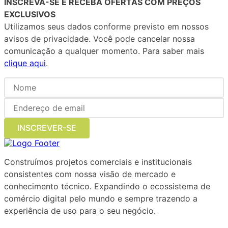
INSCREVA-SE E RECEBA OFERTAS COM PREÇOS
EXCLUSIVOS
Utilizamos seus dados conforme previsto em nossos
avisos de privacidade. Você pode cancelar nossa
comunicação a qualquer momento. Para saber mais
clique aqui
.
INSCREVER-SE
Construímos projetos comerciais e institucionais
consistentes com nossa visão de mercado e
conhecimento técnico. Expandindo o ecossistema de
comércio digital pelo mundo e sempre trazendo a
experiência de uso para o seu negócio.