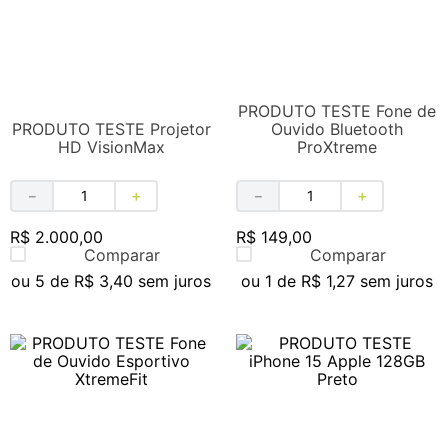
PRODUTO TESTE Fone de
PRODUTO TESTE Projetor
Ouvido Bluetooth
HD VisionMax
ProXtreme
－
＋
－
＋
R$
2
.
000
,
00
R$
149
,
00
Comparar
Comparar
ou
5
de
R$
3
,
40
sem juros
ou
1
de
R$
1
,
27
sem juros