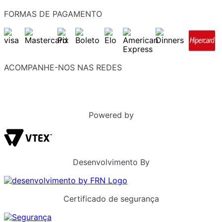
FORMAS DE PAGAMENTO
ACOMPANHE-NOS NAS REDES
Powered by
Desenvolvimento By
Certificado de segurança