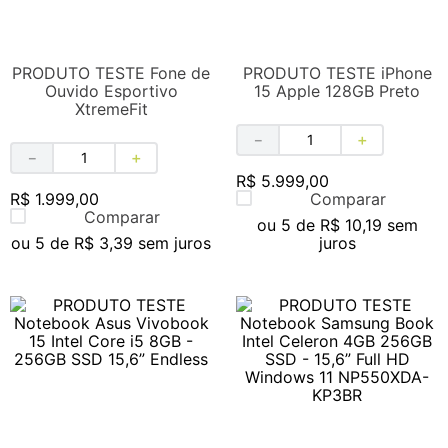
PRODUTO TESTE Fone de
PRODUTO TESTE iPhone
Ouvido Esportivo
15 Apple 128GB Preto
XtremeFit
－
＋
－
＋
R$
5
.
999
,
00
R$
1
.
999
,
00
Comparar
Comparar
ou
5
de
R$
10
,
19
sem
ou
5
de
R$
3
,
39
sem juros
juros