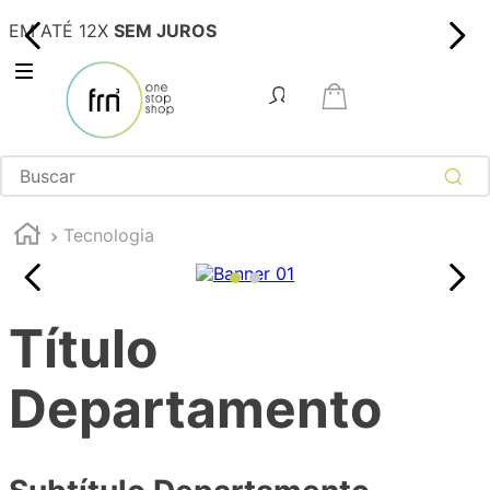
EM ATÉ 12X
SEM JUROS
Tecnologia
Título
Departamento