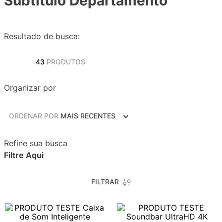
Subtítulo Departamento
Resultado de busca:
43
PRODUTOS
Organizar por
ORDENAR POR
MAIS RECENTES
Refine sua busca
Filtre Aqui
FILTRAR