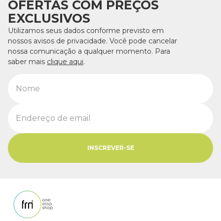
OFERTAS COM PREÇOS
EXCLUSIVOS
Utilizamos seus dados conforme previsto em
nossos avisos de privacidade. Você pode cancelar
nossa comunicação a qualquer momento. Para
saber mais
clique aqui
.
INSCREVER-SE