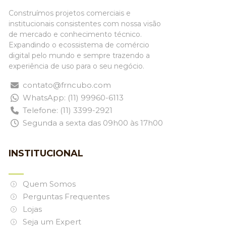
Construímos projetos comerciais e
institucionais consistentes com nossa visão
de mercado e conhecimento técnico.
Expandindo o ecossistema de comércio
digital pelo mundo e sempre trazendo a
experiência de uso para o seu negócio.
contato@frncubo.com
WhatsApp: (11) 99960-6113
Telefone: (11) 3399-2921
Segunda a sexta das 09h00 às 17h00
INSTITUCIONAL
Quem Somos
Perguntas Frequentes
Lojas
Seja um Expert