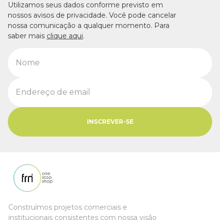
Utilizamos seus dados conforme previsto em
nossos avisos de privacidade. Você pode cancelar
nossa comunicação a qualquer momento. Para
saber mais
clique aqui
.
INSCREVER-SE
Construímos projetos comerciais e
institucionais consistentes com nossa visão