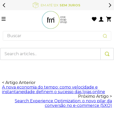
EM ATÉ 12X
SEM JUROS
< Artigo Anterior
A nova economia do tempo: como velocidade e
instantaneidade definem o sucesso das lojas online
Próximo Artigo >
Search Experience Optimization: o novo pilar da
conversão no e-commerce (SXO)