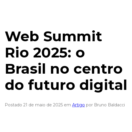
Web Summit
Rio 2025: o
Brasil no centro
do futuro digital
Postado 21 de maio de 2025 em
Artigo
por Bruno Baldacci