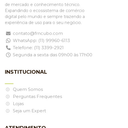
de mercado e conhecimento técnico.
Expandindo o ecossistema de comércio
digital pelo mundo e sempre trazendo a
experiência de uso para o seu negócio.
contato@frncubo.com
WhatsApp: (11) 99960-6113
Telefone: (11) 3399-2921
Segunda a sexta das 09h00 às 17h00
INSTITUCIONAL
Quem Somos
Perguntas Frequentes
Lojas
Seja um Expert