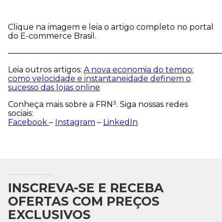
Clique na imagem e leia o artigo completo no portal
do E-commerce Brasil.
———————————————————————————
Leia outros artigos:
A nova economia do tempo:
como velocidade e instantaneidade definem o
sucesso das lojas online
Conheça mais sobre a FRN³. Siga nossas redes
sociais:
Facebook
–
Instagram
–
LinkedIn
INSCREVA-SE E RECEBA
OFERTAS COM PREÇOS
EXCLUSIVOS